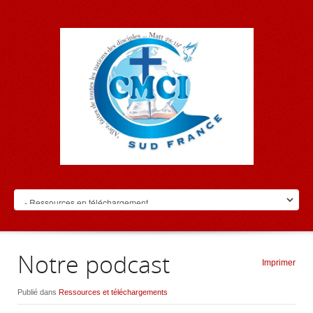
Notre podcast
Imprimer
Publié dans
Ressources et téléchargements