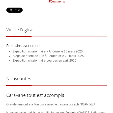
JComments
Vie
de l'église
Prochains évènements:
Expédition missionnaire à Andorre le 15 mars 2025
Siège de prière de 10h à Bordeaux le 22 mars 2025
Expédition missionnaire Lourdes en avril 2025
Nouveautés
Caravane tout est accomplit
Grande rencontre à Toulouse avec le pasteur Joseph NGANDEU
Nous avons le plaisir d'accueillir le pasteur Joseph NGANDEU, dirigeant