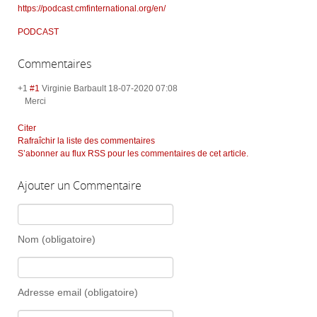
https://podcast.cmfinternational.org/en/
PODCAST
Commentaires
+1
#1
Virginie Barbault
18-07-2020 07:08
Merci
Citer
Rafraîchir la liste des commentaires
S’abonner au flux RSS pour les commentaires de cet article.
Ajouter un Commentaire
Nom (obligatoire)
Adresse email (obligatoire)