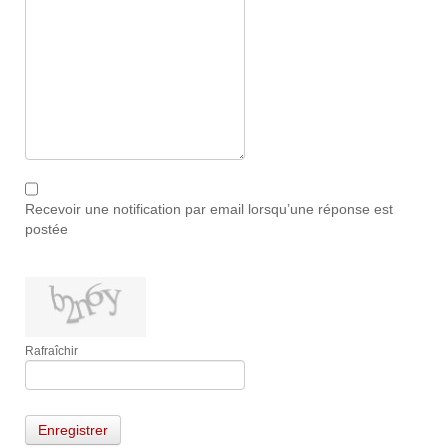
Recevoir une notification par email lorsqu’une réponse est
postée
Rafraîchir
Enregistrer