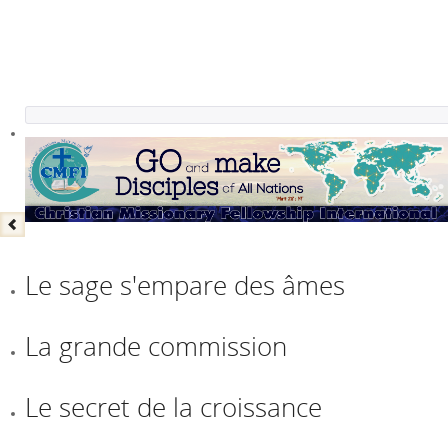
Le sage s'empare des âmes
La grande commission
Le secret de la croissance