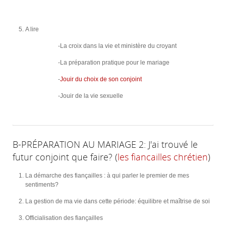
A lire
-La croix dans la vie et ministère du croyant
-La préparation pratique pour le mariage
-
Jouir du choix de son conjoint
-Jouir de la vie sexuelle
B-PRÉPARATION AU MARIAGE 2: J'ai trouvé le
futur conjoint que faire? (
les fiancailles chrétien
)
La démarche des fiançailles : à qui parler le premier de mes
sentiments?
La gestion de ma vie dans cette période: équilibre et maîtrise de soi
Officialisation des fiançailles