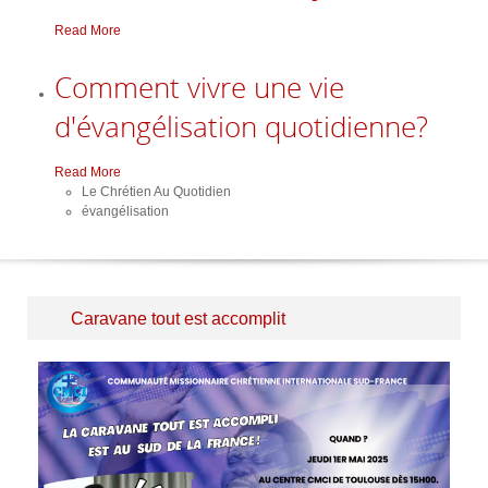
Read More
Comment vivre une vie
d'évangélisation quotidienne?
Read More
Le Chrétien Au Quotidien
évangélisation
Caravane tout est accomplit