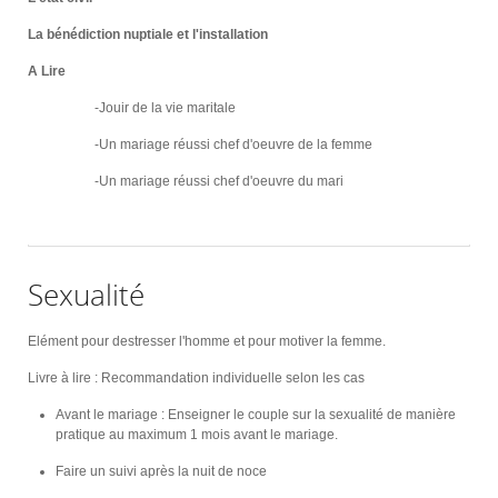
La bénédiction nuptiale et l'installation
A Lire
-Jouir de la vie maritale
-Un mariage réussi chef d'oeuvre de la femme
-Un mariage réussi chef d'oeuvre du mari
Sexualité
Elément pour destresser l'homme et pour motiver la femme.
Livre à lire : Recommandation individuelle selon les cas
Avant le mariage : Enseigner le couple sur la sexualité de manière
pratique au maximum 1 mois avant le mariage.
Faire un suivi après la nuit de noce