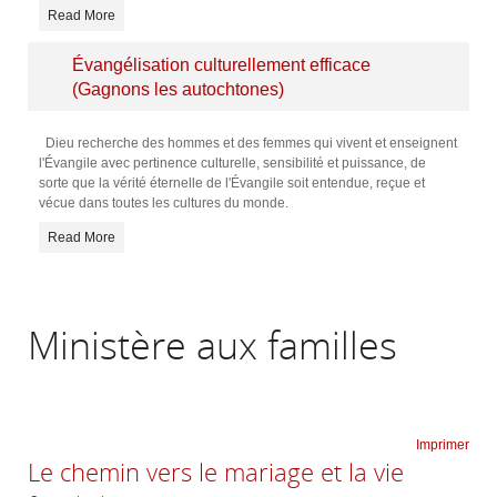
Read More
Évangélisation culturellement efficace
(Gagnons les autochtones)
Dieu recherche des hommes et des femmes qui vivent et enseignent
l'Évangile avec pertinence culturelle, sensibilité et puissance, de
sorte que la vérité éternelle de l'Évangile soit entendue, reçue et
vécue dans toutes les cultures du monde.
Read More
Ministère aux familles
Imprimer
Le chemin vers le mariage et la vie