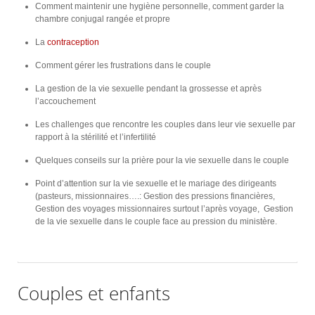
Comment maintenir une hygiène personnelle, comment garder la
chambre conjugal rangée et propre
La
contraception
Comment gérer les frustrations dans le couple
La gestion de la vie sexuelle pendant la grossesse et après
l’accouchement
Les challenges que rencontre les couples dans leur vie sexuelle par
rapport à la stérilité et l’infertilité
Quelques conseils sur la prière pour la vie sexuelle dans le couple
Point d’attention sur la vie sexuelle et le mariage des dirigeants
(pasteurs, missionnaires….: Gestion des pressions financières,
Gestion des voyages missionnaires surtout l’après voyage, Gestion
de la vie sexuelle dans le couple face au pression du ministère.
Couples et enfants