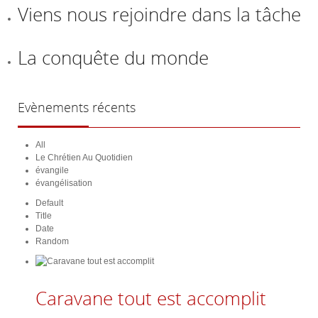
Viens nous rejoindre dans la tâche
La conquête du monde
Evènements
récents
All
Le Chrétien Au Quotidien
évangile
évangélisation
Default
Title
Date
Random
Caravane tout est accomplit