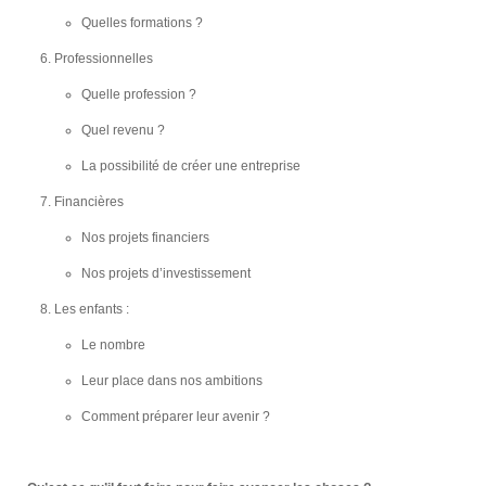
Quelles formations ?
Professionnelles
Quelle profession ?
Quel revenu ?
La possibilité de créer une entreprise
Financières
Nos projets financiers
Nos projets d’investissement
Les enfants :
Le nombre
Leur place dans nos ambitions
Comment préparer leur avenir ?