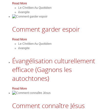
Read More
Le Chrétien Au Quotidien
évangile
Comment garder espoir
Read More
Le Chrétien Au Quotidien
évangile
Évangélisation culturellement
efficace (Gagnons les
autochtones)
Read More
Comment connaître Jésus