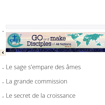
Le sage s'empare des âmes
La grande commission
Le secret de la croissance