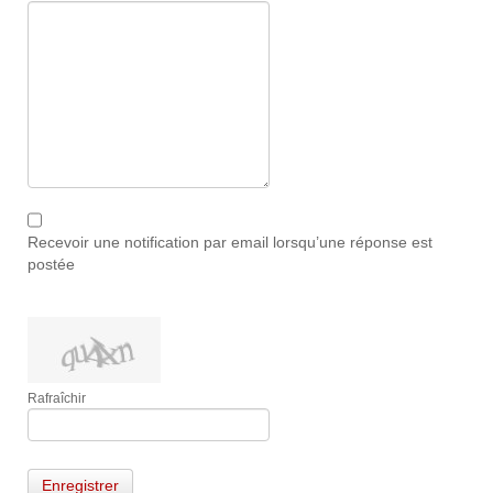
Recevoir une notification par email lorsqu’une réponse est
postée
Rafraîchir
Enregistrer