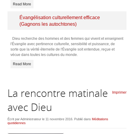
Read More
Évangélisation culturellement efficace
(Gagnons les autochtones)
Dieu recherche des hommes et des femmes qui vivent et enseignent
l'Évangile avec pertinence culturelle, sensibilité et puissance, de
sorte que la vérité éternelle de l'Évangile soit entendue, reçue et
vécue dans toutes les cultures du monde.
Read More
La rencontre matinale
Imprimer
avec Dieu
Écrit par Administrateur le
11 novembre 2016
. Publié dans
Méditations
quotidiennes