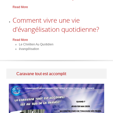
Read More
Comment vivre une vie
d'évangélisation quotidienne?
Read More
Le Chrétien Au Quotidien
évangélisation
Caravane tout est accomplit