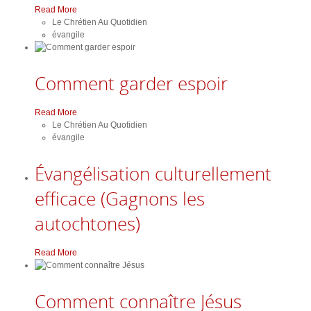
Read More
Le Chrétien Au Quotidien
évangile
Comment garder espoir
Read More
Le Chrétien Au Quotidien
évangile
Évangélisation culturellement
efficace (Gagnons les
autochtones)
Read More
Comment connaître Jésus