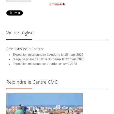
JComments
Vie
de l'église
Prochains évènements:
Expédition missionnaire à Andorre le 15 mars 2025
Siège de prière de 10h à Bordeaux le 22 mars 2025
Expédition missionnaire Lourdes en avril 2025
Rejoindre
le Centre CMCI