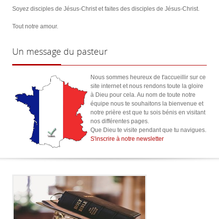
Soyez disciples de Jésus-Christ et faites des disciples de Jésus-Christ.
Tout notre amour.
Un
message du pasteur
Nous sommes heureux de t'accueillir sur ce
site internet et nous rendons toute la gloire
à Dieu pour cela. Au nom de toute notre
équipe nous te souhaitons la bienvenue et
notre prière est que tu sois bénis en visitant
nos différentes pages.
Que Dieu te visite pendant que tu navigues.
S'inscrire à notre newsletter