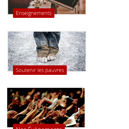
Enseignements
Soutenir les pauvres