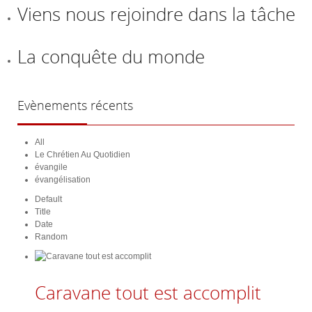
Viens nous rejoindre dans la tâche
La conquête du monde
Evènements
récents
All
Le Chrétien Au Quotidien
évangile
évangélisation
Default
Title
Date
Random
Caravane tout est accomplit