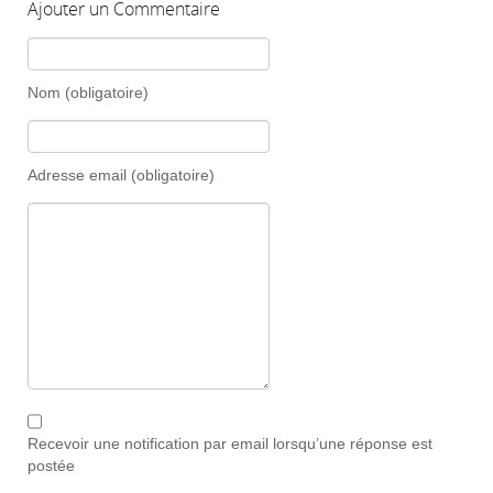
Ajouter un Commentaire
Nom (obligatoire)
Adresse email (obligatoire)
Recevoir une notification par email lorsqu’une réponse est
postée