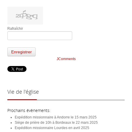
Rafraîchir
Enregistrer
JComments
Vie
de l'église
Prochains évènements:
Expédition missionnaire à Andorre le 15 mars 2025
Siège de prière de 10h à Bordeaux le 22 mars 2025
Expédition missionnaire Lourdes en avril 2025