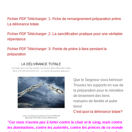
Fichier PDF Télécharger: 1- Fiche de renseignement préparation prière
La délivrance totale
Fichier PDF Télécharger: 2- La sanctification pratique pour une véritable
répentance
Fichier PDF Télécharger: 3- Points de prière à faire pendant la
préparation
Que le Seigneur vous bénisse!
Trouvez les supports en vue de
la préparation pour le ministère
de brisement des liens
malsains de famille et autre
liens!
C'est quoi la délivrance totale?
"Car nous n'avons pas à lutter contre la chair et le sang, mais contre
les dominations, contre les autorités, contre les princes de ce monde