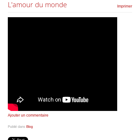
L'amour du monde
Imprimer
Ajouter un commentaire
Publié dans
Blog