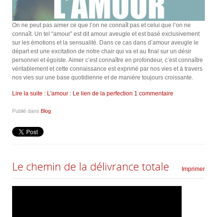
On ne peut pas aimer ce que l’on ne connaît pas et celui que l’on ne
connaît. Un tel “amour” est dit amour aveugle et est basé exclusivement
sur les émotions et la sensualité. Dans ce cas dans d’amour aveugle le
départ est une excitation de notre chair qui va et au final sur un désir
personnel et égoïste. Aimer c’est connaître en profondeur, c’est connaître
véritablement et cette connaissance est exprimé par nos vies et à travers
nos vies sur une base quotidienne et de manière toujours croissante.
Lire la suite : L'amour : Le lien de la perfection
1 commentaire
Publié dans
Blog
Le chemin de la délivrance totale
Imprimer