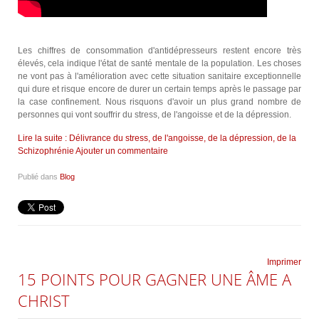
Les chiffres de consommation d'antidépresseurs restent encore très
élevés, cela indique l'état de santé mentale de la population. Les choses
ne vont pas à l'amélioration avec cette situation sanitaire exceptionnelle
qui dure et risque encore de durer un certain temps après le passage par
la case confinement. Nous risquons d'avoir un plus grand nombre de
personnes qui vont souffrir du stress, de l'angoisse et de la dépression.
Lire la suite : Délivrance du stress, de l'angoisse, de la dépression, de la
Schizophrénie
Ajouter un commentaire
Publié dans
Blog
Imprimer
15 POINTS POUR GAGNER UNE ÂME A
CHRIST